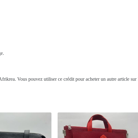
ge.
frikrea. Vous pouvez utiliser ce crédit pour acheter un autre article sur 