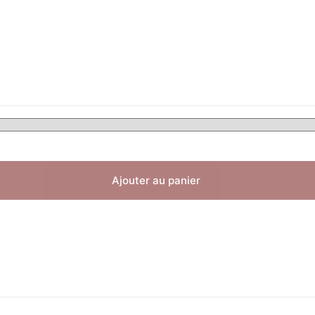
Ajouter au panier