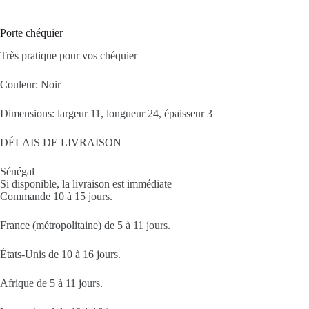
Porte chéquier
Très pratique pour vos chéquier
Couleur: Noir
Dimensions: largeur 11, longueur 24, épaisseur 3
DÉLAIS DE LIVRAISON
Sénégal
Si disponible, la livraison est immédiate
Commande 10 à 15 jours.
France (métropolitaine) de 5 à 11 jours.
États-Unis de 10 à 16 jours.
Afrique de 5 à 11 jours.