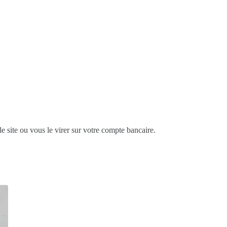
le site ou vous le virer sur votre compte bancaire.