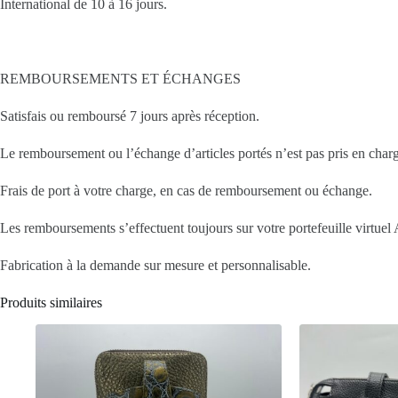
International de 10 à 16 jours.
REMBOURSEMENTS ET ÉCHANGES
Satisfais ou remboursé 7 jours après réception.
Le remboursement ou l’échange d’articles portés n’est pas pris en char
Frais de port à votre charge, en cas de remboursement ou échange.
Les remboursements s’effectuent toujours sur votre portefeuille virtuel A
Fabrication à la demande sur mesure et personnalisable.
Produits similaires