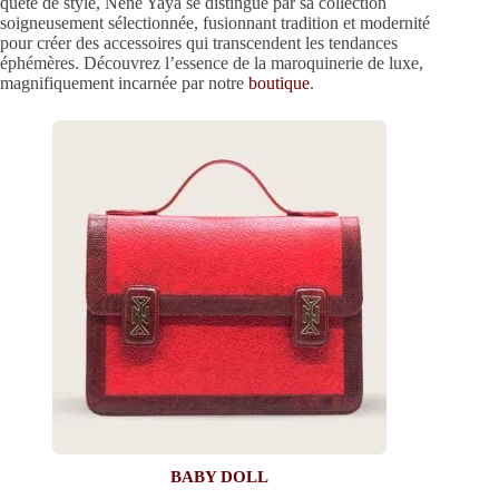
quête de style, Nene Yaya se distingue par sa collection
soigneusement sélectionnée, fusionnant tradition et modernité
pour créer des accessoires qui transcendent les tendances
éphémères. Découvrez l’essence de la maroquinerie de luxe,
magnifiquement incarnée par notre
boutique
.
BABY DOLL