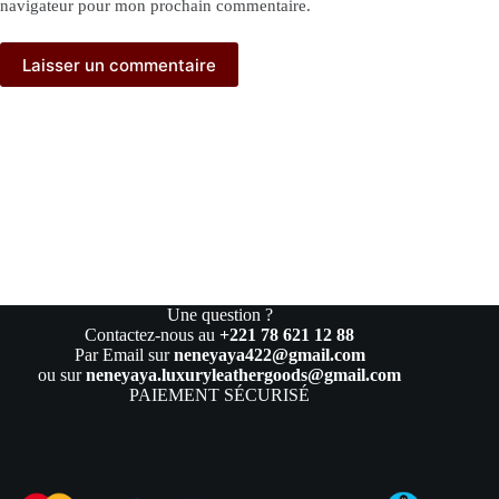
navigateur pour mon prochain commentaire.
Laisser un commentaire
Une question ?
Contactez-nous au
+221 78 621 12 88
Par Email sur
neneyaya422@gmail.com
ou sur
neneyaya.luxuryleathergoods@gmail.com
PAIEMENT SÉCURISÉ