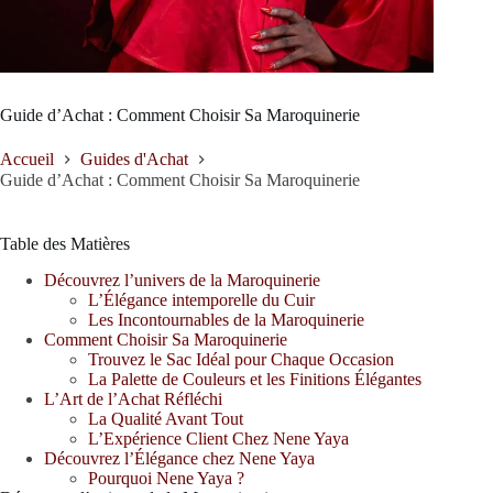
Guide d’Achat : Comment Choisir Sa Maroquinerie
Accueil
Guides d'Achat
Guide d’Achat : Comment Choisir Sa Maroquinerie
Table des Matières
Découvrez l’univers de la Maroquinerie
L’Élégance intemporelle du Cuir
Les Incontournables de la Maroquinerie
Comment Choisir Sa Maroquinerie
Trouvez le Sac Idéal pour Chaque Occasion
La Palette de Couleurs et les Finitions Élégantes
L’Art de l’Achat Réfléchi
La Qualité Avant Tout
L’Expérience Client Chez Nene Yaya
Découvrez l’Élégance chez Nene Yaya
Pourquoi Nene Yaya ?