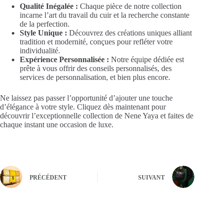
Qualité Inégalée :
Chaque pièce de notre collection
incarne l’art du travail du cuir et la recherche constante
de la perfection.
Style Unique :
Découvrez des créations uniques alliant
tradition et modernité, conçues pour refléter votre
individualité.
Expérience Personnalisée :
Notre équipe dédiée est
prête à vous offrir des conseils personnalisés, des
services de personnalisation, et bien plus encore.
Ne laissez pas passer l’opportunité d’ajouter une touche
d’élégance à votre style. Cliquez dès maintenant pour
découvrir l’exceptionnelle collection de Nene Yaya et faites de
chaque instant une occasion de luxe.
PRÉCÉDENT
SUIVANT