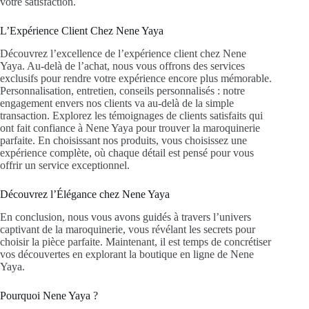
votre satisfaction.
L’Expérience Client Chez Nene Yaya
Découvrez l’excellence de l’expérience client chez Nene
Yaya. Au-delà de l’achat, nous vous offrons des services
exclusifs pour rendre votre expérience encore plus mémorable.
Personnalisation, entretien, conseils personnalisés : notre
engagement envers nos clients va au-delà de la simple
transaction. Explorez les témoignages de clients satisfaits qui
ont fait confiance à Nene Yaya pour trouver la maroquinerie
parfaite. En choisissant nos produits, vous choisissez une
expérience complète, où chaque détail est pensé pour vous
offrir un service exceptionnel.
Découvrez l’Élégance chez Nene Yaya
En conclusion, nous vous avons guidés à travers l’univers
captivant de la maroquinerie, vous révélant les secrets pour
choisir la pièce parfaite. Maintenant, il est temps de concrétiser
vos découvertes en explorant la boutique en ligne de Nene
Yaya.
Pourquoi Nene Yaya ?