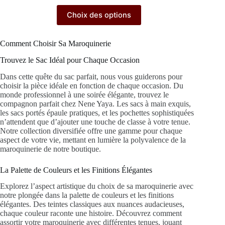
Choix des options
Comment Choisir Sa Maroquinerie
Trouvez le Sac Idéal pour Chaque Occasion
Dans cette quête du sac parfait, nous vous guiderons pour
choisir la pièce idéale en fonction de chaque occasion. Du
monde professionnel à une soirée élégante, trouvez le
compagnon parfait chez Nene Yaya. Les sacs à main exquis,
les sacs portés épaule pratiques, et les pochettes sophistiquées
n’attendent que d’ajouter une touche de classe à votre tenue.
Notre collection diversifiée offre une gamme pour chaque
aspect de votre vie, mettant en lumière la polyvalence de la
maroquinerie de notre boutique.
La Palette de Couleurs et les Finitions Élégantes
Explorez l’aspect artistique du choix de sa maroquinerie avec
notre plongée dans la palette de couleurs et les finitions
élégantes. Des teintes classiques aux nuances audacieuses,
chaque couleur raconte une histoire. Découvrez comment
assortir votre maroquinerie avec différentes tenues, jouant