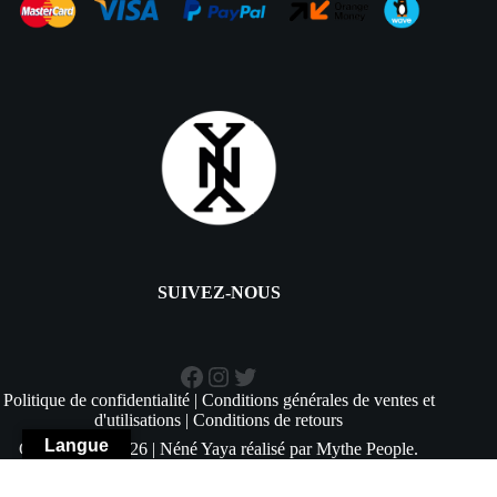
SUIVEZ-NOUS
Facebook
Instagram
Twitter
Politique de confidentialité
|
Conditions générales de ventes et
d'utilisations
|
Conditions de retours
Langue
Copyright © 2026 | Néné Yaya réalisé par
Mythe People
.