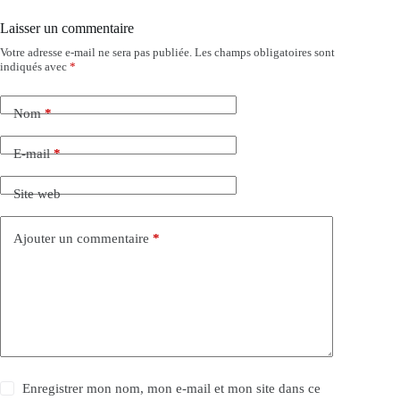
Laisser un commentaire
Votre adresse e-mail ne sera pas publiée.
Les champs obligatoires sont
indiqués avec
*
Nom
*
E-mail
*
Site web
Ajouter un commentaire
*
Enregistrer mon nom, mon e-mail et mon site dans ce