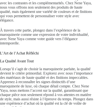
avec les contrastes et les complémentarités. Chez Nene Yaya,
nous vous offrons non seulement des produits de haute
qualité, mais également une variété de couleurs et de finitions
qui vous permettent de personnaliser votre style avec
élégance.
À travers cette partie, plongez dans l’expérience de la
maroquinerie comme une expression de votre individualité,
avec Nene Yaya comme votre guide vers l’élégance
intemporelle.
L’Art de l’Achat Réfléchi
La Qualité Avant Tout
Lorsqu’il s’agit de choisir la maroquinerie parfaite, la qualité
devient le critère primordial. Explorez avec nous l’importance
des matériaux de haute qualité et des finitions impeccables.
Apprenez à reconnaître les signes distinctifs d’une
maroquinerie de luxe, où chaque détail compte. Chez Nene
Yaya, nous mettons l’accent sur la qualité, garantissant que
chaque pièce non seulement répond à vos attentes en matière
de style, mais aussi résiste à l’épreuve du temps. Plongez dans
une expérience d’achat où la qualité est la clé de voûte de