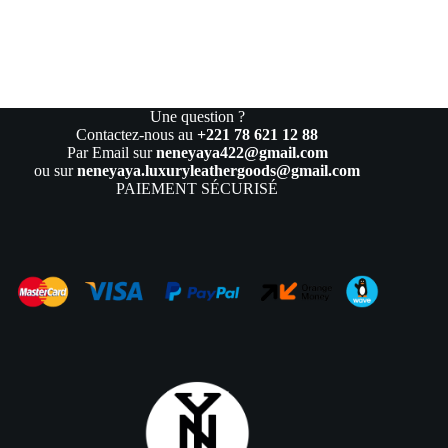
Une question ?
Contactez-nous au
+221 78 621 12 88
Par Email sur
neneyaya422@gmail.com
ou sur
neneyaya.luxuryleathergoods@gmail.com
PAIEMENT SÉCURISÉ