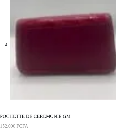
POCHETTE DE CEREMONIE GM
152.000
FCFA