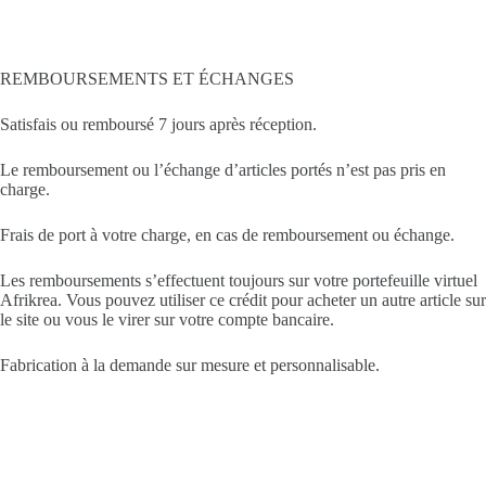
REMBOURSEMENTS ET ÉCHANGES
Satisfais ou remboursé 7 jours après réception.
Le remboursement ou l’échange d’articles portés n’est pas pris en
charge.
Frais de port à votre charge, en cas de remboursement ou échange.
Les remboursements s’effectuent toujours sur votre portefeuille virtuel
Afrikrea. Vous pouvez utiliser ce crédit pour acheter un autre article sur
le site ou vous le virer sur votre compte bancaire.
Fabrication à la demande sur mesure et personnalisable.