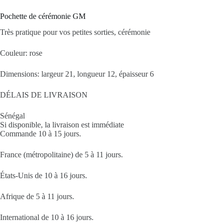
Pochette de cérémonie GM
Très pratique pour vos petites sorties, cérémonie
Couleur: rose
Dimensions: largeur 21, longueur 12, épaisseur 6
DÉLAIS DE LIVRAISON
Sénégal
Si disponible, la livraison est immédiate
Commande 10 à 15 jours.
France (métropolitaine) de 5 à 11 jours.
États-Unis de 10 à 16 jours.
Afrique de 5 à 11 jours.
International de 10 à 16 jours.