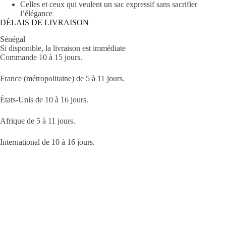
Celles et ceux qui veulent un sac expressif sans sacrifier
l’élégance
DÉLAIS DE LIVRAISON
Sénégal
Si disponible, la livraison est immédiate
Commande 10 à 15 jours.
France (métropolitaine) de 5 à 11 jours.
États-Unis de 10 à 16 jours.
Afrique de 5 à 11 jours.
International de 10 à 16 jours.