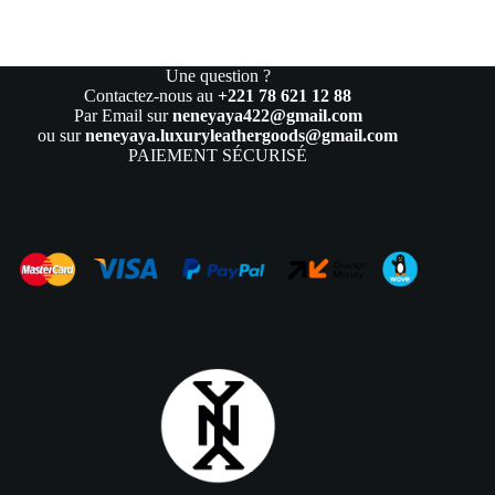
Une question ?
Contactez-nous au
+221 78 621 12 88
Par Email sur
neneyaya422@gmail.com
ou sur
neneyaya.luxuryleathergoods@gmail.com
PAIEMENT SÉCURISÉ